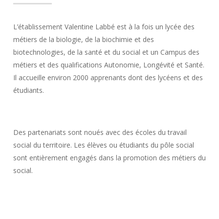
L’établissement Valentine Labbé est à la fois un lycée des
métiers de la biologie, de la biochimie et des
biotechnologies, de la santé et du social et un Campus des
métiers et des qualifications Autonomie, Longévité et Santé.
Il accueille environ 2000 apprenants dont des lycéens et des
étudiants.
Des partenariats sont noués avec des écoles du travail
social du territoire. Les élèves ou étudiants du pôle social
sont entièrement engagés dans la promotion des métiers du
social.