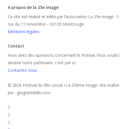
A propos de la 25e image
Ce site est réalisé et édité par l’association La 25e image : 1
rue du 11 novembre – 92120 Montrouge
Mentions légales
Contact
Vous avez des questions concernant le festival. Vous voulez
devenir notre partenaire, c'est par ici
Contactez nous
© 2026 Festival du film social I La 25ème image. site realisé
par : gregoiredalle.com
twitter
facebook
linkedin