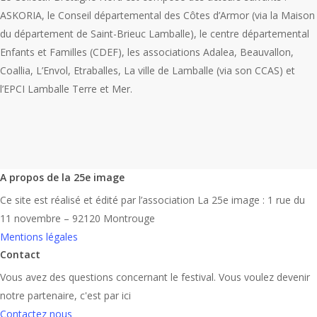
ASKORIA, le Conseil départemental des Côtes d’Armor (via la Maison
du département de Saint-Brieuc Lamballe), le centre départemental
Enfants et Familles (CDEF), les associations Adalea, Beauvallon,
Coallia, L’Envol, Etraballes, La ville de Lamballe (via son CCAS) et
l’EPCI Lamballe Terre et Mer.
A propos de la 25e image
Ce site est réalisé et édité par l’association La 25e image : 1 rue du
11 novembre – 92120 Montrouge
Mentions légales
Contact
Vous avez des questions concernant le festival. Vous voulez devenir
notre partenaire, c'est par ici
Contactez nous